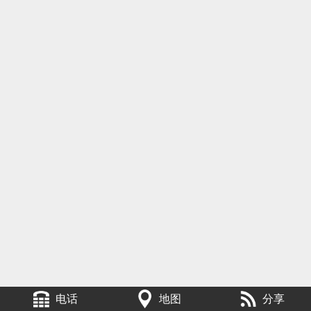
电话
地图
分享