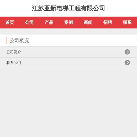
江苏亚新电梯工程有限公司
首页
公司
产品
案例
新闻
招聘
联系
公司概况
公司简介
联系我们