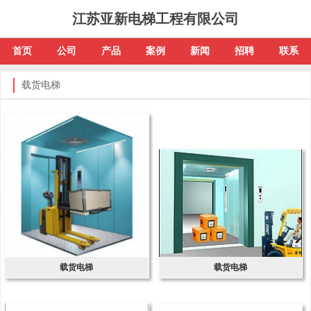
江苏亚新电梯工程有限公司
首页
公司
产品
案例
新闻
招聘
联系
载货电梯
载货电梯
载货电梯