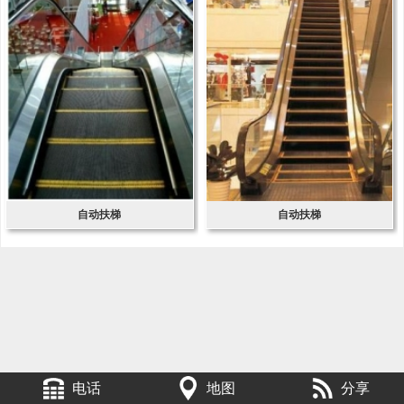
自动扶梯
自动扶梯
电话
地图
分享