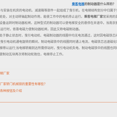
乘客电梯
的制动器是什么样的？
器与安装在机房的电动机、减速箱等部件一起组成了曳引机，在电梯结构划分中归属于
轮处，对主动转轴起制动作用，能使工作中的电机停止运行。
乘客电梯厂家
常采用的
设备运转时制动器松闸，这种型式的制动器可以使电梯安全的悬停在井道中。当南京
梯运行时，依靠电磁力使制动器松闸，因此又称电磁制动器。
处于静止状态时，曳引电动机、电磁制动器的线圈中均无电流通过，这时因电磁铁芯
当曳引电动机通电旋转的瞬间，制动电磁铁中的线圈同时通上电流，电磁铁芯迅速磁
梯得以运行;当电梯轿厢到达所需停站时，曳引电动机失电、制动电磁铁中的线圈也
使制动瓦块再次将制动轮抱住，电梯停止工作。
梯厂家
厂家轿门机械锁的重要性有哪些？
各种按钮及介绍