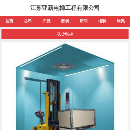
江苏亚新电梯工程有限公司
首页
公司
产品
案例
新闻
招聘
联系
载货电梯