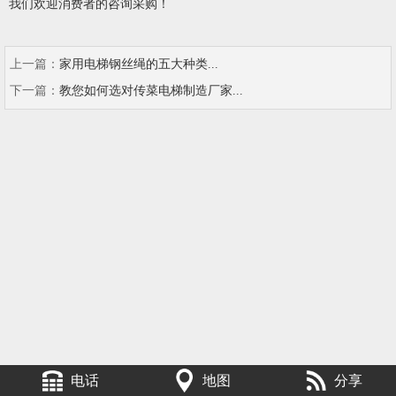
我们欢迎消费者的咨询采购！
上一篇：
家用电梯钢丝绳的五大种类...
下一篇：
教您如何选对传菜电梯制造厂家...
电话
地图
分享