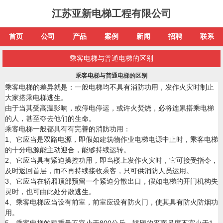
江苏亚新电梯工程有限公司
首页
公司
产品
案例
新闻
招聘
联系
乘客电梯与普通电梯的区别
乘客电梯与普通电梯的区别
乘客电梯
的差异就是：一般电梯均不具有消防功用，发作火灾时制止
大家搭乘电梯逃生。
由于当其受高温影响，或停电停运，或许火焚烧，必将连累搭乘电梯
的人，甚至夺去他们的生命。
乘客电梯一般都具有有完善的消防功用：
1、它应当是双路电源，即假如建筑物作业电梯电源中止时，乘客电梯
的十分电源能主动迎合，能够持续运转。
2、它应当具有紧迫操控功用，即当楼上发作火灾时，它可接受指令，
及时返回首层，而不再持续接收乘客，只可供消防人员运用。
3、它应当在轿厢顶部预留一个紧迫分散出口，假如电梯的开门机构失
灵时，也可由此处分散逃生。
4、乘客电梯应当设有前室，前室应设有防火门，使其具有防火防烟功
用。