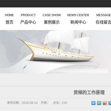
HOME
PRODUCT
CASE SHOW
NEWS CENTER
MESSAGE
首页
产品中心
案例展示
新闻中心
在线留
货梯的工作原理
发布日期：
2018-08-14
作者：
点击：
210