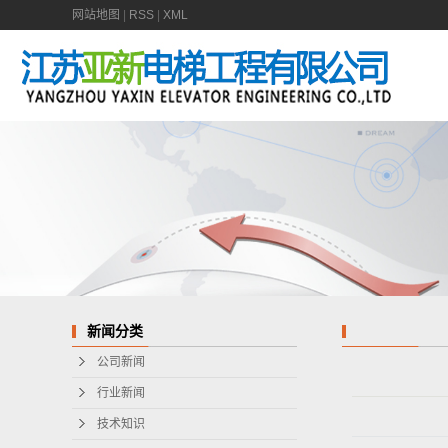
网站地图
|
RSS
|
XML
新闻分类
公司新闻
行业新闻
技术知识