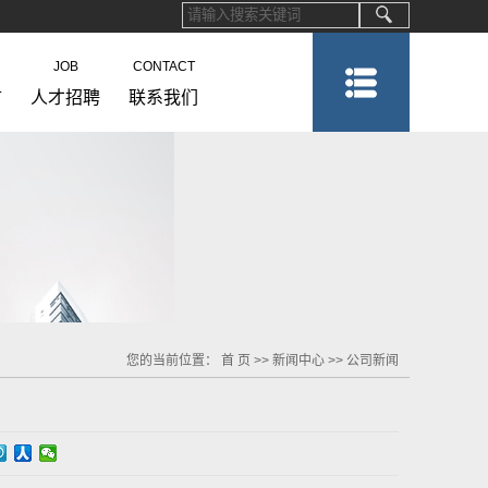
JOB
CONTACT
言
人才招聘
联系我们
您的当前位置：
首 页
>>
新闻中心
>>
公司新闻